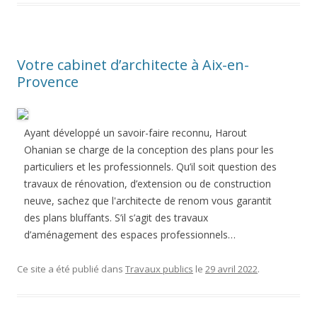
Votre cabinet d’architecte à Aix-en-
Provence
Ayant développé un savoir-faire reconnu, Harout
Ohanian se charge de la conception des plans pour les
particuliers et les professionnels. Qu’il soit question des
travaux de rénovation, d’extension ou de construction
neuve, sachez que l'architecte de renom vous garantit
des plans bluffants. S’il s’agit des travaux
d’aménagement des espaces professionnels…
Ce site a été publié dans
Travaux publics
le
29 avril 2022
.