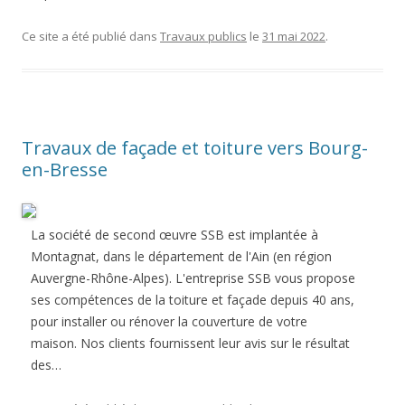
Ce site a été publié dans
Travaux publics
le
31 mai 2022
.
Travaux de façade et toiture vers Bourg-
en-Bresse
La société de second œuvre SSB est implantée à
Montagnat, dans le département de l'Ain (en région
Auvergne-Rhône-Alpes). L'entreprise SSB vous propose
ses compétences de la toiture et façade depuis 40 ans,
pour installer ou rénover la couverture de votre
maison. Nos clients fournissent leur avis sur le résultat
des…