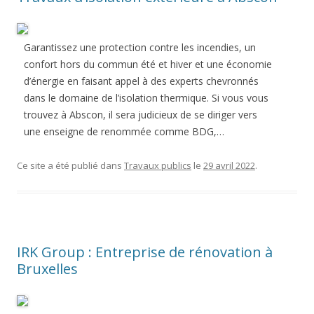
Garantissez une protection contre les incendies, un
confort hors du commun été et hiver et une économie
d’énergie en faisant appel à des experts chevronnés
dans le domaine de l’isolation thermique. Si vous vous
trouvez à Abscon, il sera judicieux de se diriger vers
une enseigne de renommée comme BDG,…
Ce site a été publié dans
Travaux publics
le
29 avril 2022
.
IRK Group : Entreprise de rénovation à
Bruxelles