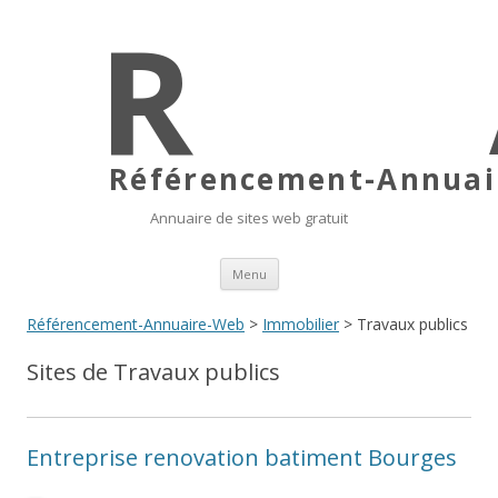
Référencement-Annuair
Annuaire de sites web gratuit
Aller au contenu principal
Menu
Référencement-Annuaire-Web
>
Immobilier
> Travaux publics
Sites de Travaux publics
Entreprise renovation batiment Bourges