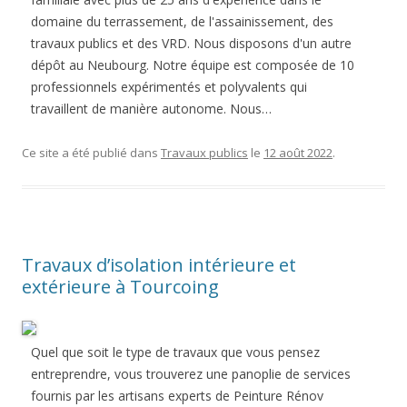
domaine du terrassement, de l'assainissement, des
travaux publics et des VRD. Nous disposons d'un autre
dépôt au Neubourg. Notre équipe est composée de 10
professionnels expérimentés et polyvalents qui
travaillent de manière autonome. Nous…
Ce site a été publié dans
Travaux publics
le
12 août 2022
.
Travaux d’isolation intérieure et
extérieure à Tourcoing
Quel que soit le type de travaux que vous pensez
entreprendre, vous trouverez une panoplie de services
fournis par les artisans experts de Peinture Rénov