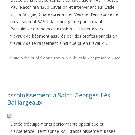
Paul Racchini 84300 Cavaillon et intervenant sur L'Isle-
sur-la-Sorgue, Châteaurenard et Vedène, l’entreprise de
terrassement SASU Racchini, gérée par Thibault
Racchini se donne pour mission d’assurer divers
travaux de bâtiment assurés par des professionnels en
travaux de terrassement ainsi que qu’en travaux…
Ce site a été publié dans
Travaux publics
le
7 septembre 2022
.
assainissement à Saint-Georges-Lès-
Baillargeaux
Dotée d’équipements performants spécifique et
d’expérience , l’entreprise RAT d’assainissement basée