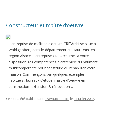
Constructeur et maître d’oeuvre
L'entreprise de maîtrise d'oeuvre CRE'Archi se situe à
Waldighoffen, dans le département du Haut-Rhin, en
région Alsace. L'entreprise CRE'Archi met à votre
disposition ses compétences d'entreprise du bâtiment
multicompétente pour construire ou réhabiliter votre
maison. Commençons par quelques exemples
habituels : bureaux d’étude, maître d’oeuvre en
construction, extension & rénovation…
Ce site a été publié dans
Travaux publics
le
11 juillet 2022
.