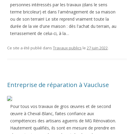
personnes intéressés par les travaux (dans le sens
terme bricoleur) et dans l'aménagement de sa maison
ou de son terrain! Le site reprend vraiment toute la
durée de la vie d'une maison : dès l'achat du terrain, au
terrassement de celui-ci, à la…
Ce site a été publié dans
Travaux publics
le
27 juin 2022
.
Entreprise de réparation à Vaucluse
Pour tous vos travaux de gros œuvres et de second
œuvre à Cheval-Blanc, faites confiance aux
compétences des artisans aguerris de MG Rénovation.
Hautement qualifiés, ils sont en mesure de prendre en