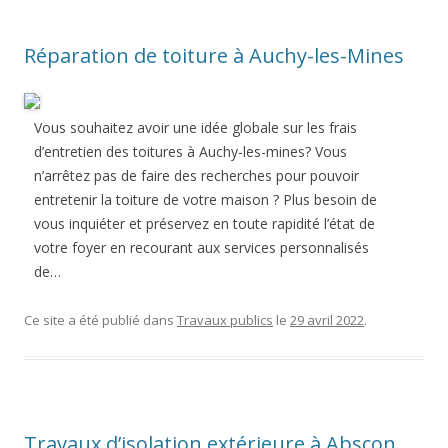
Réparation de toiture à Auchy-les-Mines
Vous souhaitez avoir une idée globale sur les frais
d’entretien des toitures à Auchy-les-mines? Vous
n’arrêtez pas de faire des recherches pour pouvoir
entretenir la toiture de votre maison ? Plus besoin de
vous inquiéter et préservez en toute rapidité l’état de
votre foyer en recourant aux services personnalisés
de…
Ce site a été publié dans
Travaux publics
le
29 avril 2022
.
Travaux d’isolation extérieure à Abscon