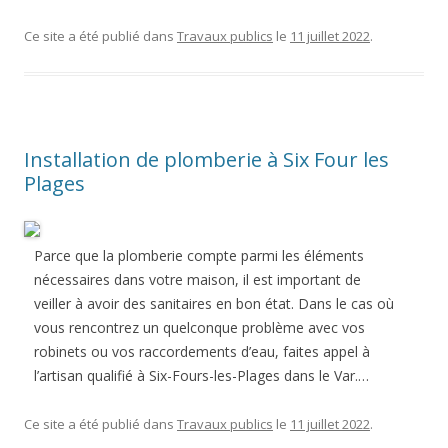
Ce site a été publié dans
Travaux publics
le
11 juillet 2022
.
Installation de plomberie à Six Four les
Plages
Parce que la plomberie compte parmi les éléments
nécessaires dans votre maison, il est important de
veiller à avoir des sanitaires en bon état. Dans le cas où
vous rencontrez un quelconque problème avec vos
robinets ou vos raccordements d’eau, faites appel à
l’artisan qualifié à Six-Fours-les-Plages dans le Var.…
Ce site a été publié dans
Travaux publics
le
11 juillet 2022
.