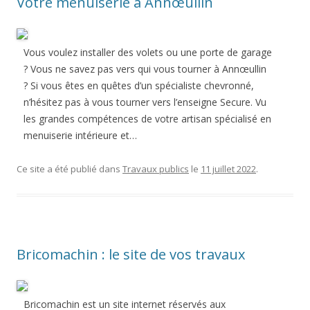
Votre menuiserie à Annœullin
Vous voulez installer des volets ou une porte de garage
? Vous ne savez pas vers qui vous tourner à Annœullin
? Si vous êtes en quêtes d’un spécialiste chevronné,
n’hésitez pas à vous tourner vers l’enseigne Secure. Vu
les grandes compétences de votre artisan spécialisé en
menuiserie intérieure et…
Ce site a été publié dans
Travaux publics
le
11 juillet 2022
.
Bricomachin : le site de vos travaux
Bricomachin est un site internet réservés aux