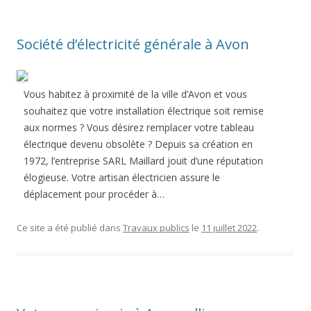
Société d’électricité générale à Avon
Vous habitez à proximité de la ville d’Avon et vous
souhaitez que votre installation électrique soit remise
aux normes ? Vous désirez remplacer votre tableau
électrique devenu obsolète ? Depuis sa création en
1972, l’entreprise SARL Maillard jouit d’une réputation
élogieuse. Votre artisan électricien assure le
déplacement pour procéder à…
Ce site a été publié dans
Travaux publics
le
11 juillet 2022
.