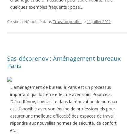
quelques exemples fréquents : pose…
Ce site a été publié dans
Travaux publics
le
11 juillet 2022
.
Sas-décorenov : Aménagement bureaux
Paris
L'aménagement de bureau à Paris est un processus
important qui doit être effectué avec soin. Pour cela,
D'éco Rénov, spécialiste dans la rénovation de bureaux
est disponible avec son équipe de professionnels pour
assurer une meilleure efficacité des espaces de travail,
répondre aux nouvelles normes de sécurité, de confort
et…