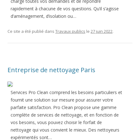
charge toutes vos demandes et de répondre
rapidement à chacune de vos questions. Qu’il s’agisse
d’aménagement, d’isolation ou…
Ce site a été publié dans
Travaux publics
le
27 juin 2022
.
Entreprise de nettoyage Paris
Services Pro Clean comprend les besoins particuliers et
fournit une solution sur mesure pour assurer votre
parfaite satisfaction. Pro Clean propose une gamme
complète de services de nettoyage, et en fonction de
vos besoins, vous pouvez choisir le forfait de
nettoyage qui vous convient le mieux. Des nettoyeurs
expérimentés sont…