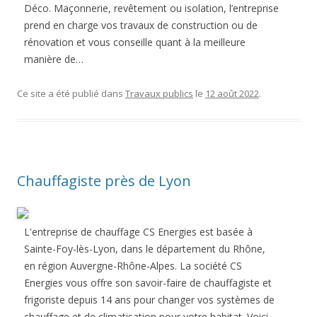
Déco. Maçonnerie, revêtement ou isolation, l’entreprise
prend en charge vos travaux de construction ou de
rénovation et vous conseille quant à la meilleure
manière de…
Ce site a été publié dans
Travaux publics
le
12 août 2022
.
Chauffagiste près de Lyon
L'entreprise de chauffage CS Energies est basée à
Sainte-Foy-lès-Lyon, dans le département du Rhône,
en région Auvergne-Rhône-Alpes. La société CS
Energies vous offre son savoir-faire de chauffagiste et
frigoriste depuis 14 ans pour changer vos systèmes de
chauffage et de climatisation pour votre habitat. Voici