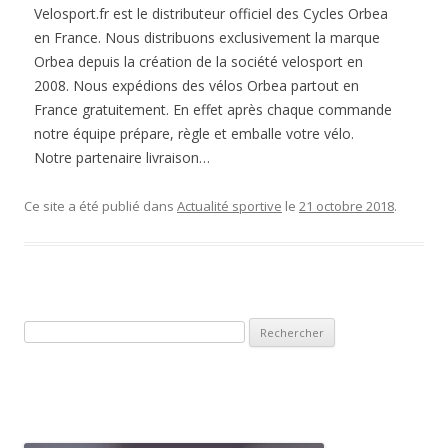
Velosport.fr est le distributeur officiel des Cycles Orbea
en France. Nous distribuons exclusivement la marque
Orbea depuis la création de la société velosport en
2008. Nous expédions des vélos Orbea partout en
France gratuitement. En effet après chaque commande
notre équipe prépare, règle et emballe votre vélo.
Notre partenaire livraison…
Ce site a été publié dans
Actualité sportive
le
21 octobre 2018
.
Rechercher :