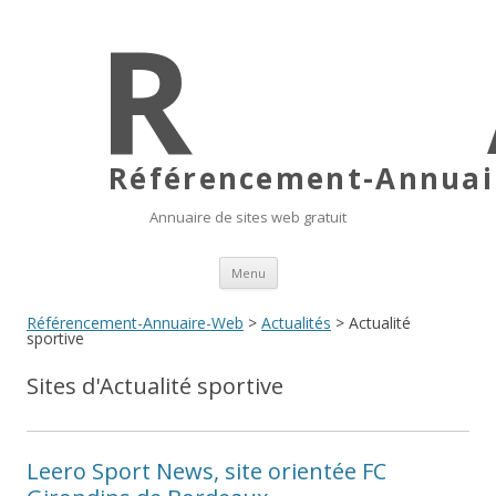
Référencement-Annuair
Annuaire de sites web gratuit
Aller au contenu principal
Menu
Référencement-Annuaire-Web
>
Actualités
> Actualité
sportive
Sites d'Actualité sportive
Leero Sport News, site orientée FC