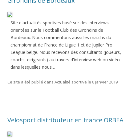
Girondins de Bordeaux
Site d'actualités sportives basé sur des interviews
orientées sur le Football Club des Girondins de
Bordeaux. Nous commentons aussi les matchs du
championnat de France de Ligue 1 et de Jupiler Pro
League belge. Nous recevons des consultants (joueurs,
coachs, dirigeants) au travers d'interview web ou vidéo
dans lesquelles nous…
Ce site a été publié dans
Actualité sportive
le
8 janvier 2019
.
Velosport distributeur en france ORBEA