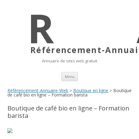
Référencement-Annuair
Annuaire de sites web gratuit
Aller au contenu principal
Menu
Référencement-Annuaire-Web
>
Boutique en ligne
> Boutique
de café bio en ligne – Formation barista
Boutique de café bio en ligne – Formation
barista