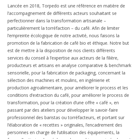
Lancée en 2018, Torpedo est une référence en matière de
l’accompagnement de différents acteurs souhaitant se
perfectionner dans la transformation artisanale –
particulièrement la torréfaction – du café. Afin de limiter
l’empreinte écologique de notre activité, nous faisons la
promotion de la fabrication de café bio et éthique. Notre but
est de mettre à la disposition de nos clients différents
services du conseil à l’expertise aux acteurs de la filière,
producteurs et artisans en analyse comparative & benchmark
sensorielle, pour la fabrication de packaging, concernant la
sélection des machines et moulins, en ingénierie et
production agroalimentaire, pour améliorer le process et les
conditions d’extraction du café, pour améliorer le process de
transformation, pour la création d’une offre « café », en
passant par des ateliers pour développer le savoir-faire
professionnel des baristas ou torréfacteurs, et portant sur
l’élaboration de « recettes » originales, l’encadrement des
personnes en charge de l’utilisation des équipements, la