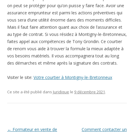
on peut se protéger pour qu’on puisse y faire face. Avoir une
assurance emprunteur est parmi les actions préventives qui
vous sera d’une utilité énorme dans des moments difficiles.
Mais il faut faire attention quant aux choix de l’assurance et
au type de contrat. Si vous résidez à Montigny-le-Bretonneux,
faites appel aux compétences de Tony Grondin. Ce courtier
de renom vous aide à trouver la formule la mieux adaptée à
vos besoins matériels. Il vous accompagnera tout au long
des démarches et même après la signature des contrats.
Visiter le site:
Votre courtier à Montigny-le-Bretonneux
Ce site a été publié dans
Juridique
le
9 décembre 2021
.
Navigation des articles
←
Formateur en vente de
Comment contacter un