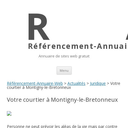
Référencement-Annuair
Annuaire de sites web gratuit
Aller au contenu principal
Menu
Référencement-Annuaire-Web
>
Actualités
>
Juridique
> Votre
courtier à Montigny-le-Bretonneux
Votre courtier à Montigny-le-Bretonneux
Personne ne peut prévoir les aléas de la vie mais par contre