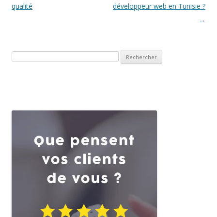
qualité
développeur web en Tunisie ?
→
Rechercher :