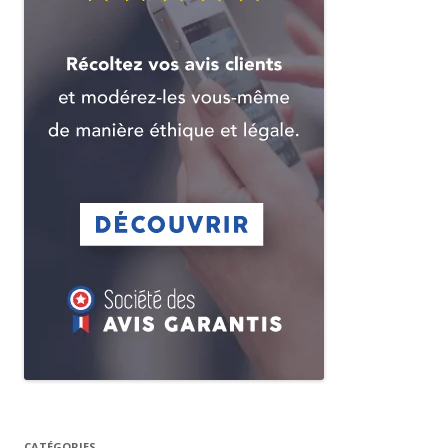
CATÉGORIES