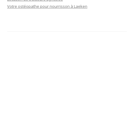
Votre ostéopathe pour nourrisson à Laeken