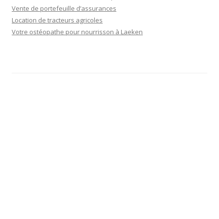
Vente de portefeuille d’assurances
Location de tracteurs agricoles
Votre ostéopathe pour nourrisson à Laeken