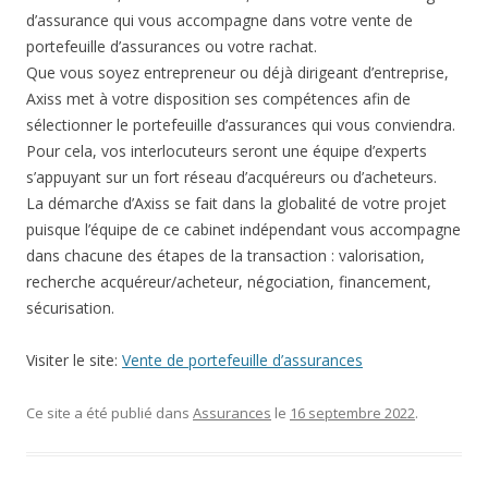
d’assurance qui vous accompagne dans votre vente de
portefeuille d’assurances ou votre rachat.
Que vous soyez entrepreneur ou déjà dirigeant d’entreprise,
Axiss met à votre disposition ses compétences afin de
sélectionner le portefeuille d’assurances qui vous conviendra.
Pour cela, vos interlocuteurs seront une équipe d’experts
s’appuyant sur un fort réseau d’acquéreurs ou d’acheteurs.
La démarche d’Axiss se fait dans la globalité de votre projet
puisque l’équipe de ce cabinet indépendant vous accompagne
dans chacune des étapes de la transaction : valorisation,
recherche acquéreur/acheteur, négociation, financement,
sécurisation.
Visiter le site:
Vente de portefeuille d’assurances
Ce site a été publié dans
Assurances
le
16 septembre 2022
.