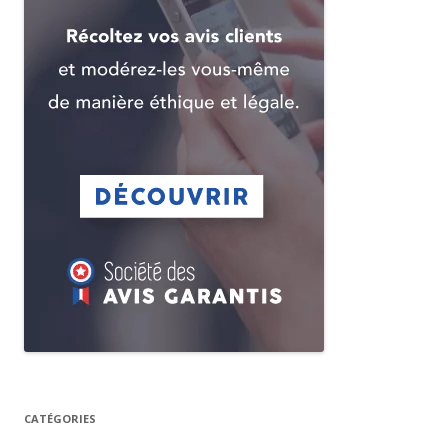
CATÉGORIES