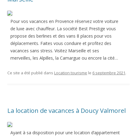
Pour vos vacances en Provence réservez votre voiture
de luxe avec chauffeur. La société Best Prestige vous
propose des berlines et des vans 8 places pour vos
déplacements. Faites vous conduire et profitez des
vacances sans stress. Visitez Marseille et ses
merveilles, les Alpilles, la Camargue ou encore la cité…
Ce site a été publié dans
Location tourisme
le
6 septembre 2021
.
La location de vacances à Doucy Valmorel
Ayant à sa disposition pour une location d’appartement