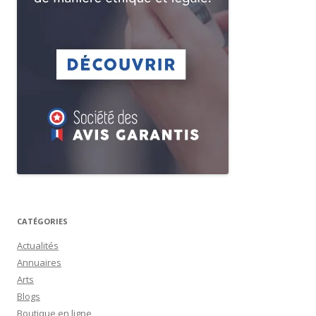
CATÉGORIES
Actualités
Annuaires
Arts
Blogs
Boutique en ligne