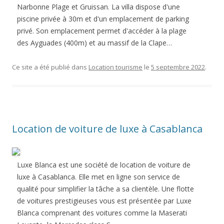
Narbonne Plage et Gruissan. La villa dispose d'une
piscine privée à 30m et d'un emplacement de parking
privé. Son emplacement permet d'accéder à la plage
des Ayguades (400m) et au massif de la Clape…
Ce site a été publié dans
Location tourisme
le
5 septembre 2022
.
Location de voiture de luxe à Casablanca
Luxe Blanca est une société de location de voiture de
luxe à Casablanca. Elle met en ligne son service de
qualité pour simplifier la tâche a sa clientèle. Une flotte
de voitures prestigieuses vous est présentée par Luxe
Blanca comprenant des voitures comme la Maserati