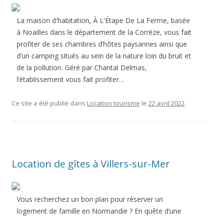
La maison d'habitation, À L'Étape De La Ferme, basée
à Noailles dans le département de la Corrèze, vous fait
profiter de ses chambres d’hôtes paysannes ainsi que
d’un camping situés au sein de la nature loin du bruit et
de la pollution. Géré par Chantal Delmas,
l’établissement vous fait profiter…
Ce site a été publié dans
Location tourisme
le
22 avril 2022
.
Location de gîtes à Villers-sur-Mer
Vous recherchez un bon plan pour réserver un
logement de famille en Normandie ? En quête d’une