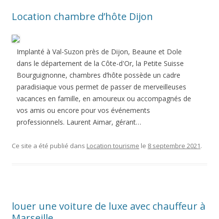
Location chambre d’hôte Dijon
Implanté à Val-Suzon près de Dijon, Beaune et Dole
dans le département de la Côte-d'Or, la Petite Suisse
Bourguignonne, chambres d’hôte possède un cadre
paradisiaque vous permet de passer de merveilleuses
vacances en famille, en amoureux ou accompagnés de
vos amis ou encore pour vos événements
professionnels. Laurent Aimar, gérant…
Ce site a été publié dans
Location tourisme
le
8 septembre 2021
.
louer une voiture de luxe avec chauffeur à
Marseille