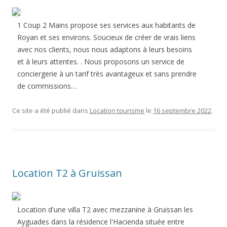
1 Coup 2 Mains propose ses services aux habitants de
Royan et ses environs. Soucieux de créer de vrais liens
avec nos clients, nous nous adaptons à leurs besoins
et à leurs attentes. . Nous proposons un service de
conciergerie à un tarif très avantageux et sans prendre
de commissions…
Ce site a été publié dans
Location tourisme
le
16 septembre 2022
.
Location T2 à Gruissan
Location d'une villa T2 avec mezzanine à Gruissan les
Ayguades dans la résidence l'Hacienda située entre