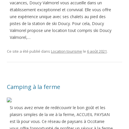
vacances, Doucy Valmorel vous accueille dans un
établissement exceptionnel et convivial. Elle vous offre
une expérience unique avec ses chalets au pied des
pistes de la station de ski Doucy. Pour cela, Doucy
Valmorel propose une location tout compris ski Doucy
Valmorel,…
Ce site a été publié dans
Location tourisme
le
6 août 2021
.
Camping à la ferme
Si vous avez envie de redécouvrir le bon goût et les
plaisirs simples de la vie à la ferme, ACCUEIL PAYSAN
est là pour vous. Ce réseau de paysans à Occitanie
vous offre l’opportunité de profiter un séjour à la ferme