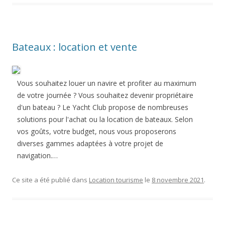
Bateaux : location et vente
Vous souhaitez louer un navire et profiter au maximum
de votre journée ? Vous souhaitez devenir propriétaire
d'un bateau ? Le Yacht Club propose de nombreuses
solutions pour l'achat ou la location de bateaux. Selon
vos goûts, votre budget, nous vous proposerons
diverses gammes adaptées à votre projet de
navigation.…
Ce site a été publié dans
Location tourisme
le
8 novembre 2021
.