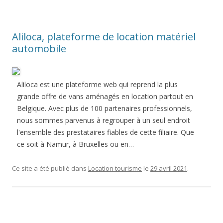
Aliloca, plateforme de location matériel
automobile
Aliloca est une plateforme web qui reprend la plus
grande offre de vans aménagés en location partout en
Belgique. Avec plus de 100 partenaires professionnels,
nous sommes parvenus à regrouper à un seul endroit
l'ensemble des prestataires fiables de cette filiaire. Que
ce soit à Namur, à Bruxelles ou en…
Ce site a été publié dans
Location tourisme
le
29 avril 2021
.