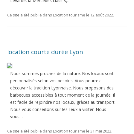
Levante, la Mercedes class S,…
Ce site a été publié dans
Location tourisme
le
12 août 2022
.
location courte durée Lyon
Nous sommes proches de la nature. Nos locaux sont
personnalisés selon vos besoins. Vous pourrez
découvrir la tradition Lyonnaise. Nous proposons des
barbecues accessibles à tout moment de la journée. Il
est facile de rejoindre nos locaux, grâces au transport.
Nous vous conseillons sur les lieux à visiter. Nous
vous…
Ce site a été publié dans
Location tourisme
le
31 mai 2022
.