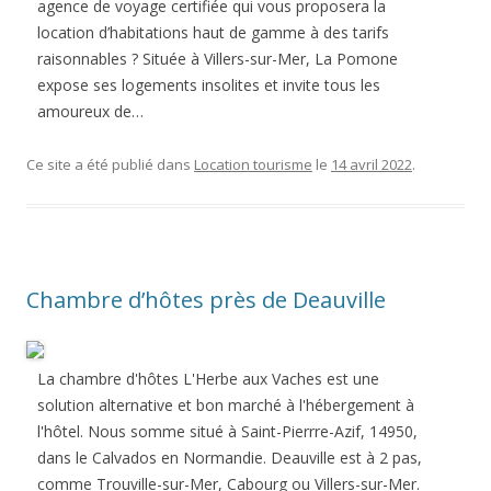
agence de voyage certifiée qui vous proposera la
location d’habitations haut de gamme à des tarifs
raisonnables ? Située à Villers-sur-Mer, La Pomone
expose ses logements insolites et invite tous les
amoureux de…
Ce site a été publié dans
Location tourisme
le
14 avril 2022
.
Chambre d’hôtes près de Deauville
La chambre d'hôtes L'Herbe aux Vaches est une
solution alternative et bon marché à l'hébergement à
l'hôtel. Nous somme situé à Saint-Pierrre-Azif, 14950,
dans le Calvados en Normandie. Deauville est à 2 pas,
comme Trouville-sur-Mer, Cabourg ou Villers-sur-Mer.