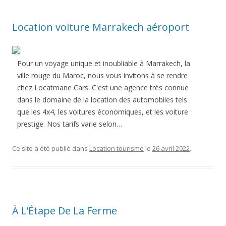
Location voiture Marrakech aéroport
Pour un voyage unique et inoubliable à Marrakech, la
ville rouge du Maroc, nous vous invitons à se rendre
chez Locatmane Cars. C'est une agence très connue
dans le domaine de la location des automobiles tels
que les 4x4, les voitures économiques, et les voiture
prestige. Nos tarifs varie selon…
Ce site a été publié dans
Location tourisme
le
26 avril 2022
.
À L’Étape De La Ferme