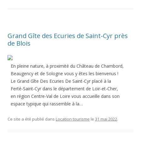
Grand Gîte des Ecuries de Saint-Cyr près
de Blois
En pleine nature, à proximité du Château de Chambord,
Beaugency et de Sologne vous y êtes les bienvenus !
Le Grand Gîte Des Ecuries De Saint-Cyr placé à la
Ferté-Saint-Cyr dans le département de Loir-et-Cher,
en région Centre-Val de Loire vous accueille dans son
espace typique qui rassemble à la…
Ce site a été publié dans
Location tourisme
le
31 mai 2022
.