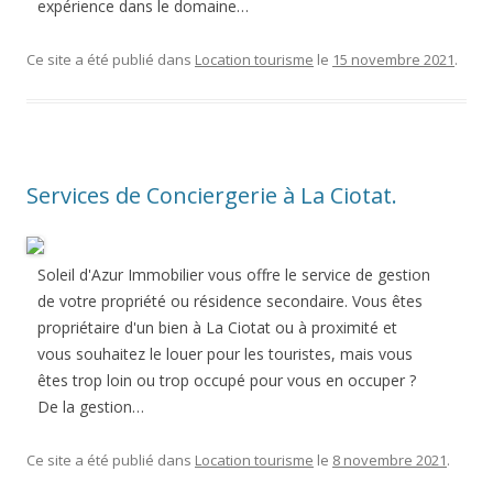
expérience dans le domaine…
Ce site a été publié dans
Location tourisme
le
15 novembre 2021
.
Services de Conciergerie à La Ciotat.
Soleil d'Azur Immobilier vous offre le service de gestion
de votre propriété ou résidence secondaire. Vous êtes
propriétaire d'un bien à La Ciotat ou à proximité et
vous souhaitez le louer pour les touristes, mais vous
êtes trop loin ou trop occupé pour vous en occuper ?
De la gestion…
Ce site a été publié dans
Location tourisme
le
8 novembre 2021
.