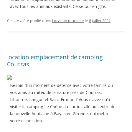
avec tous les animaux existants. Ce séjour en gîte…
Ce site a été publié dans
Location tourisme
le
8 juillet 2021
.
location emplacement de camping
Coutras
Besoin d’un moment de détente avec votre famille ou
vos amis au milieu de la nature près de Coutras,
Libourne, Langon et Saint-Émilion ? Vous n’avez qu’à
visiter le camping Le Chêne du Lac installé au centre de
la nouvelle Aquitaine à Bayas en Gironde, qui met à
votre disposition…