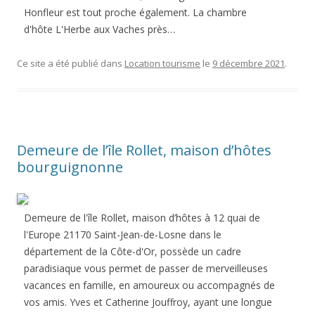
Honfleur est tout proche également. La chambre
d'hôte L'Herbe aux Vaches près…
Ce site a été publié dans
Location tourisme
le
9 décembre 2021
.
Demeure de l’île Rollet, maison d’hôtes
bourguignonne
Demeure de l'île Rollet, maison d’hôtes à 12 quai de
l'Europe 21170 Saint-Jean-de-Losne dans le
département de la Côte-d'Or, possède un cadre
paradisiaque vous permet de passer de merveilleuses
vacances en famille, en amoureux ou accompagnés de
vos amis. Yves et Catherine Jouffroy, ayant une longue