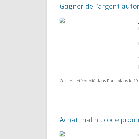
Gagner de l’argent aut
Ce site a été publié dans
Bons plans
le
19
Achat malin : code prom