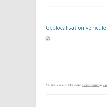
Géolocalisation véhicule
Ce site a été publié dans
Bons plans
le
7 