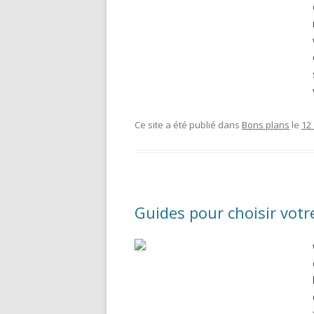
Ce site a été publié dans
Bons plans
le
12
Guides pour choisir votr