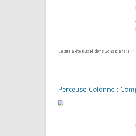
Ce site a été publié dans
Bons plans
le
11
Perceuse-Colonne : Comp