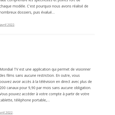
chaque modèle. C'est pourquoi nous avons réalisé de
nombreux dossiers, puis évalué…
avril 2022
.
Mondial TV est une application qui permet de visionner
des films sans aucune restriction. En outre, vous
pouvez avoir accès à la télévision en direct avec plus de
200 canaux pour 9,90 par mois sans aucune obligation.
Vous pouvez accéder à votre compte à partir de votre
tablette, téléphone portable,…
vril 2022
.