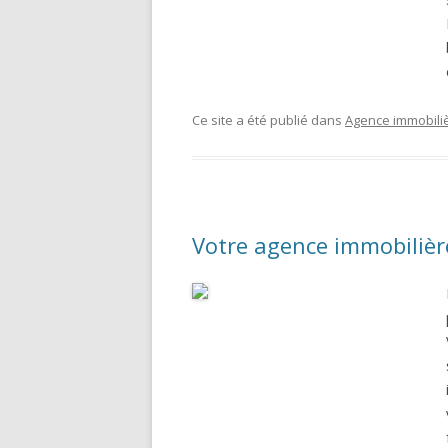
Ce site a été publié dans
Agence immobili
Votre agence immobilièr