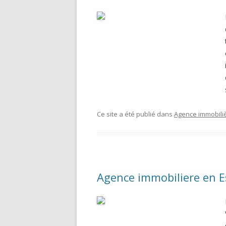
Ce site a été publié dans
Agence immobili
Agence immobiliere en 