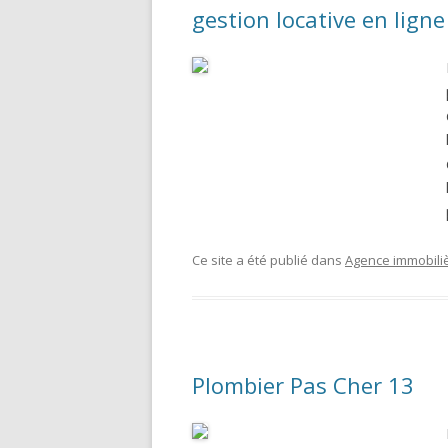
gestion locative en ligne
Ce site a été publié dans
Agence immobili
Plombier Pas Cher 13