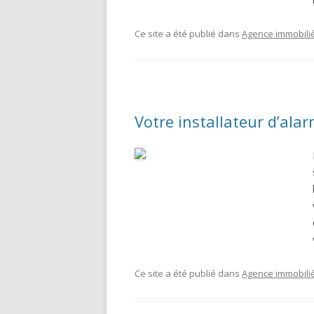
Ce site a été publié dans
Agence immobili
Votre installateur d’ala
Ce site a été publié dans
Agence immobili