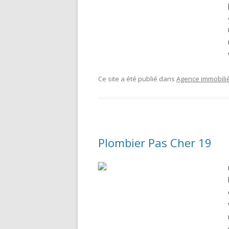
Ce site a été publié dans
Agence immobili
Plombier Pas Cher 19