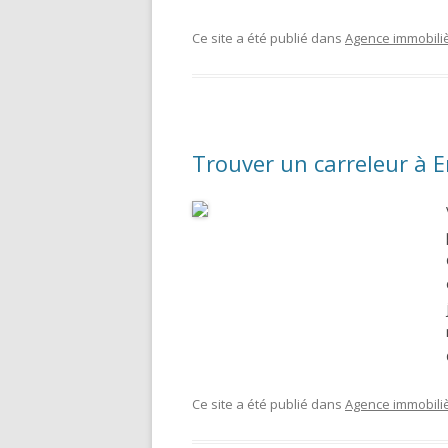
Ce site a été publié dans
Agence immobili
Trouver un carreleur à 
Ce site a été publié dans
Agence immobili